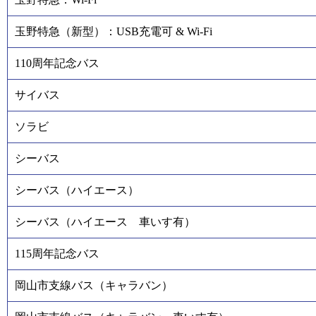
玉野特急（新型）：USB充電可 & Wi-Fi
110周年記念バス
サイバス
ソラビ
シーバス
シーバス（ハイエース）
シーバス（ハイエース 車いす有）
115周年記念バス
岡山市支線バス（キャラバン）