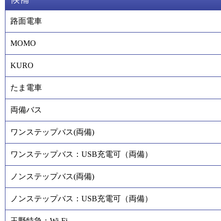
路面電車
MOMO
KURO
たま電車
両備バス
ワンステップバス(両備)
ワンステップバス：USB充電可（両備）
ノンステップバス(両備)
ノンステップバス：USB充電可（両備）
玉野特急：Wi-Fi