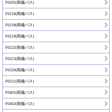
F0205
(
両備バス
)
F0216
(
両備バス
)
F0218
(
両備バス
)
F0219
(
両備バス
)
F0222
(
両備バス
)
F0223
(
両備バス
)
F0320
(
両備バス
)
F0321
(
両備バス
)
F0401
(
両備バス
)
F0402
(
両備バス
)