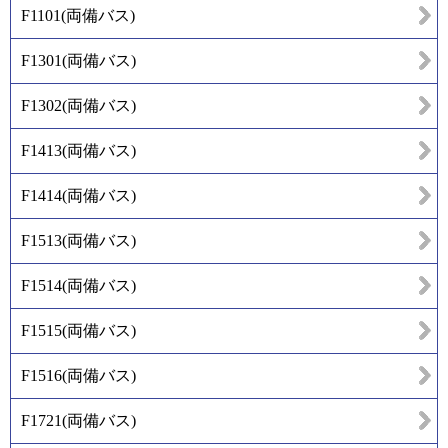
F1101
(
両備バス
)
F1301
(
両備バス
)
F1302
(
両備バス
)
F1413
(
両備バス
)
F1414
(
両備バス
)
F1513
(
両備バス
)
F1514
(
両備バス
)
F1515
(
両備バス
)
F1516
(
両備バス
)
F1721
(
両備バス
)