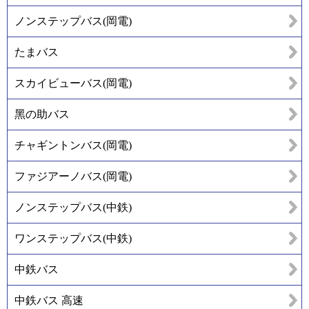
ノンステップバス(岡電)
たまバス
スカイビューバス(岡電)
黑の助バス
チャギントンバス(岡電)
ファジアーノバス(岡電)
ノンステップバス(中鉄)
ワンステップバス(中鉄)
中鉄バス
中鉄バス 高速