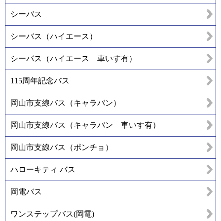
シーバス
シーバス（ハイエース）
シーバス（ハイエース 車いす有）
115周年記念バス
岡山市支線バス（キャラバン）
岡山市支線バス（キャラバン 車いす有）
岡山市支線バス（ポンチョ）
ハローキティ バス
岡電バス
ワンステップバス(岡電)