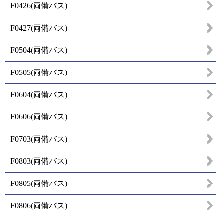
F0426
(
両備バス
)
F0427
(
両備バス
)
F0504
(
両備バス
)
F0505
(
両備バス
)
F0604
(
両備バス
)
F0606
(
両備バス
)
F0703
(
両備バス
)
F0803
(
両備バス
)
F0805
(
両備バス
)
F0806
(
両備バス
)