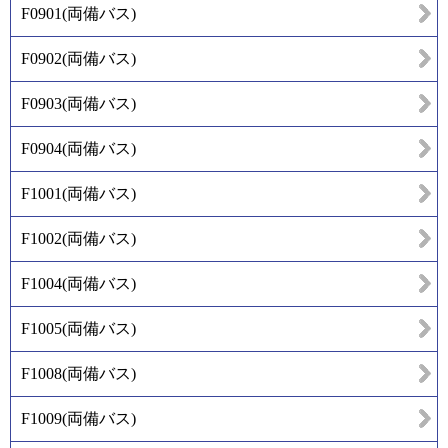
F0901
(
両備バス
)
F0902
(
両備バス
)
F0903
(
両備バス
)
F0904
(
両備バス
)
F1001
(
両備バス
)
F1002
(
両備バス
)
F1004
(
両備バス
)
F1005
(
両備バス
)
F1008
(
両備バス
)
F1009
(
両備バス
)