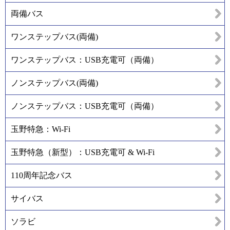
両備バス
ワンステップバス(両備)
ワンステップバス：USB充電可（両備）
ノンステップバス(両備)
ノンステップバス：USB充電可（両備）
玉野特急：Wi-Fi
玉野特急（新型）：USB充電可 & Wi-Fi
110周年記念バス
サイバス
ソラビ