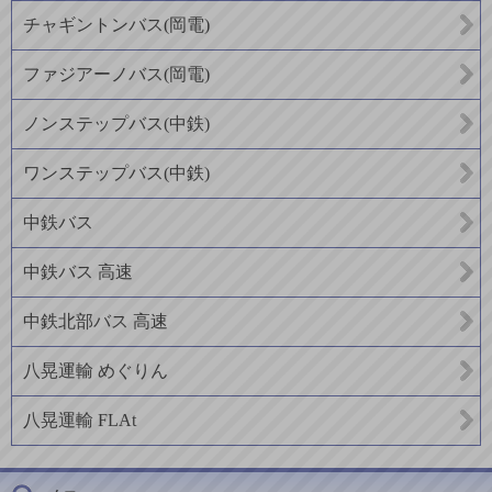
チャギントンバス(岡電)
ファジアーノバス(岡電)
ノンステップバス(中鉄)
ワンステップバス(中鉄)
中鉄バス
中鉄バス 高速
中鉄北部バス 高速
八晃運輸 めぐりん
八晃運輸 FLAt