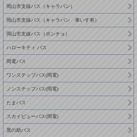
岡山市支線バス（キャラバン）
岡山市支線バス（キャラバン 車いす有）
岡山市支線バス（ポンチョ）
ハローキティ バス
岡電バス
ワンステップバス(岡電)
ノンステップバス(岡電)
たまバス
スカイビューバス(岡電)
黑の助バス