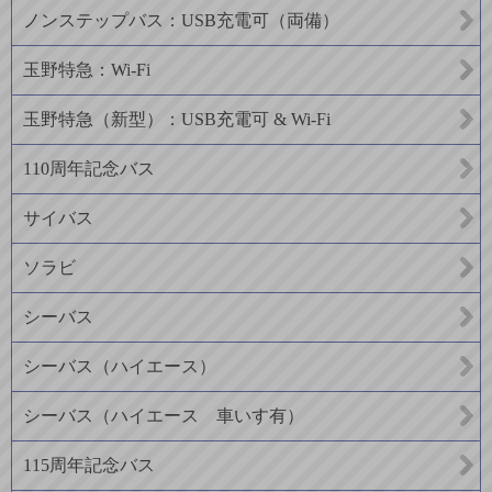
ノンステップバス：USB充電可（両備）
玉野特急：Wi-Fi
玉野特急（新型）：USB充電可 & Wi-Fi
110周年記念バス
サイバス
ソラビ
シーバス
シーバス（ハイエース）
シーバス（ハイエース 車いす有）
115周年記念バス