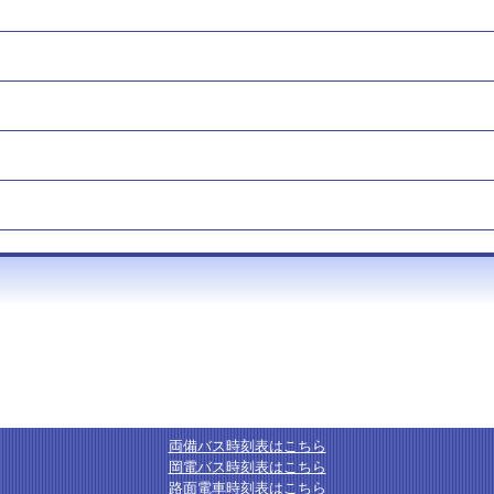
両備バス時刻表はこちら
岡電バス時刻表はこちら
路面電車時刻表はこちら