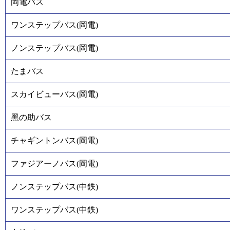
岡電バス
ワンステップバス(岡電)
ノンステップバス(岡電)
たまバス
スカイビューバス(岡電)
黑の助バス
チャギントンバス(岡電)
ファジアーノバス(岡電)
ノンステップバス(中鉄)
ワンステップバス(中鉄)