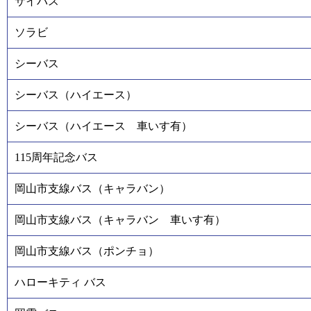
サイバス
ソラビ
シーバス
シーバス（ハイエース）
シーバス（ハイエース 車いす有）
115周年記念バス
岡山市支線バス（キャラバン）
岡山市支線バス（キャラバン 車いす有）
岡山市支線バス（ポンチョ）
ハローキティ バス