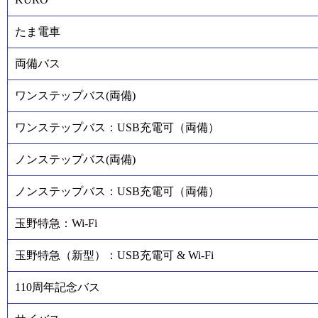
たま電車
両備バス
ワンステップバス(両備)
ワンステップバス：USB充電可（両備）
ノンステップバス(両備)
ノンステップバス：USB充電可（両備）
玉野特急：Wi-Fi
玉野特急（新型）：USB充電可 & Wi-Fi
110周年記念バス