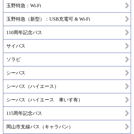
玉野特急：Wi-Fi
玉野特急（新型）：USB充電可 & Wi-Fi
110周年記念バス
サイバス
ソラビ
シーバス
シーバス（ハイエース）
シーバス（ハイエース 車いす有）
115周年記念バス
岡山市支線バス（キャラバン）