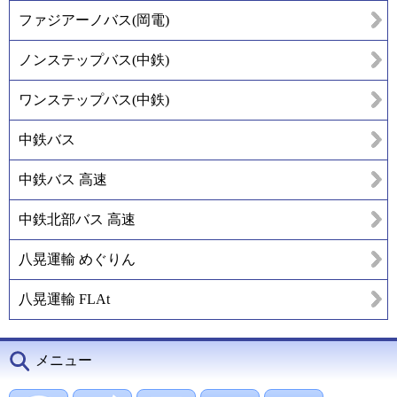
ファジアーノバス(岡電)
ノンステップバス(中鉄)
ワンステップバス(中鉄)
中鉄バス
中鉄バス 高速
中鉄北部バス 高速
八晃運輸 めぐりん
八晃運輸 FLAt
メニュー