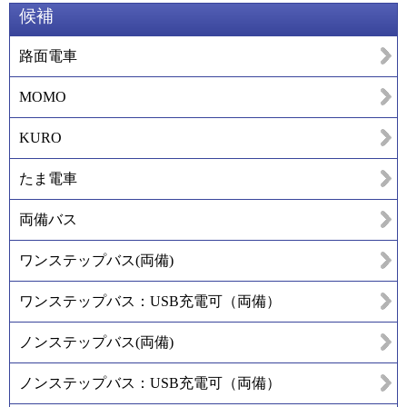
候補
路面電車
MOMO
KURO
たま電車
両備バス
ワンステップバス(両備)
ワンステップバス：USB充電可（両備）
ノンステップバス(両備)
ノンステップバス：USB充電可（両備）