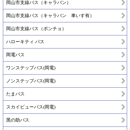
岡山市支線バス（キャラバン）
岡山市支線バス（キャラバン 車いす有）
岡山市支線バス（ポンチョ）
ハローキティ バス
岡電バス
ワンステップバス(岡電)
ノンステップバス(岡電)
たまバス
スカイビューバス(岡電)
黑の助バス