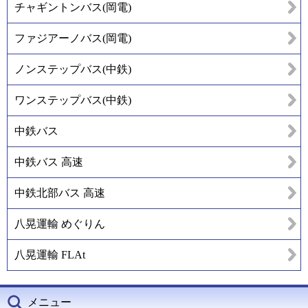
チャギントンバス(岡電)
ファジアーノバス(岡電)
ノンステップバス(中鉄)
ワンステップバス(中鉄)
中鉄バス
中鉄バス 高速
中鉄北部バス 高速
八晃運輸 めぐりん
八晃運輸 FLAt
メニュー