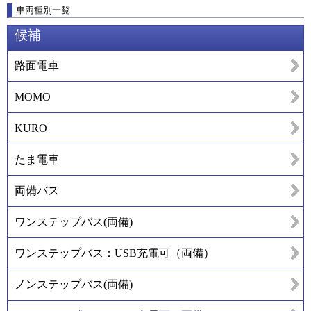
車両種別一覧
候補
路面電車
MOMO
KURO
たま電車
両備バス
ワンステップバス(両備)
ワンステップバス：USB充電可（両備）
ノンステップバス(両備)